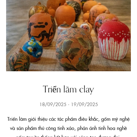
Triển lãm clay
18/09/2025
19/09/2025
Triển lãm giới thiệu các tác phẩm điêu khắc, gốm mỹ nghệ
và sản phẩm thủ công tinh xảo, phản ánh tinh hoa nghề