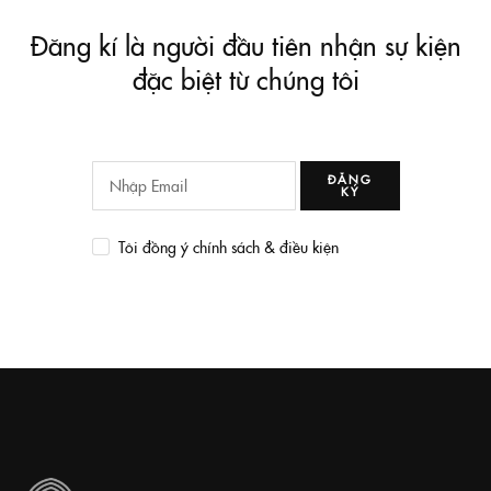
Đăng kí là người đầu tiên nhận sự kiện
đặc biệt từ chúng tôi
ĐĂNG
KÝ
Tôi đồng ý chính sách & điều kiện