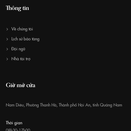
Thông tin
Về chúng tôi
Lịch sử bảo tàng
Đội ngũ
Nhà tài trợ
Giờ mở cửa
Nam Diêu, Phường Thanh Hà, Thành phố Hội An, tỉnh Quảng Nam
Thời gian
08h30-17h00,