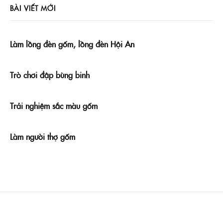
BÀI VIẾT MỚI
Làm lồng đèn gốm, lồng đèn Hội An
Trò chơi đập bùng binh
Trải nghiệm sắc màu gốm
Làm người thợ gốm