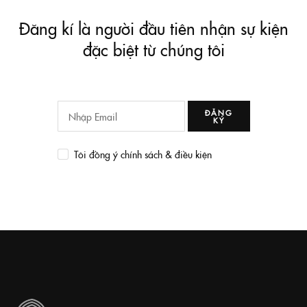
Đăng kí là người đầu tiên nhận sự kiện
đặc biệt từ chúng tôi
ĐĂNG
KÝ
Tôi đồng ý chính sách & điều kiện