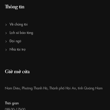
Thông tin
Về chúng tôi
Lịch sử bảo tàng
Đội ngũ
Nhà tài trợ
Giờ mở cửa
Nam Diêu, Phường Thanh Hà, Thành phố Hội An, tỉnh Quảng Nam
Thời gian
08h30-17h00,