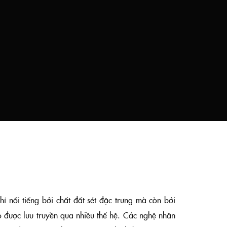
 nổi tiếng bởi chất đất sét đặc trưng mà còn bởi
ảo được lưu truyền qua nhiều thế hệ. Các nghệ nhân